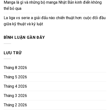
Manga là gì và những bộ manga Nhật Bản kinh điển không
thể bỏ qua
La liga vs serie a giải đấu nào chiến thuật hơn: cuộc đối đầu
giữa kỹ thuật và kỷ luật
BÌNH LUẬN GẦN ĐÂY
LƯU TRỮ
Tháng 8 2026
Tháng 5 2026
Tháng 4 2026
Tháng 3 2026
Tháng 2 2026