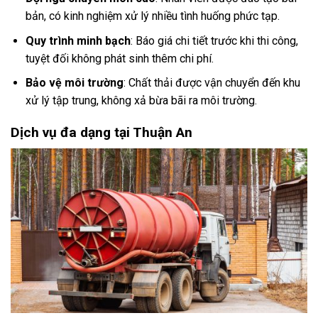
bản, có kinh nghiệm xử lý nhiều tình huống phức tạp.
Quy trình minh bạch
: Báo giá chi tiết trước khi thi công,
tuyệt đối không phát sinh thêm chi phí.
Bảo vệ môi trường
: Chất thải được vận chuyển đến khu
xử lý tập trung, không xả bừa bãi ra môi trường.
Dịch vụ đa dạng tại Thuận An