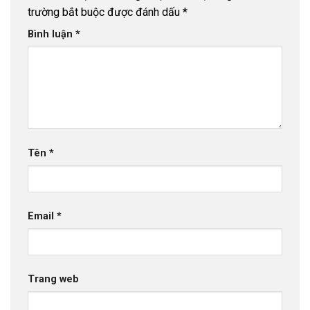
trường bắt buộc được đánh dấu
*
Bình luận
*
Tên
*
Email
*
Trang web