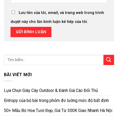
Lưu tên của tôi, email, và trang web trong trình
duyệt này cho lần bình luận kế tiếp của tôi.
BÀI VIẾT MỚI
Lựa Chọn Giày Cày Outdoor & Đánh Giá Các Đối Thủ
Entropy của bộ bài trong phỏm đo lường mức độ bất định
50+ Mẫu Bó Hoa Tươi Đẹp, Giá Từ 300K Giao Nhanh Hà Nội