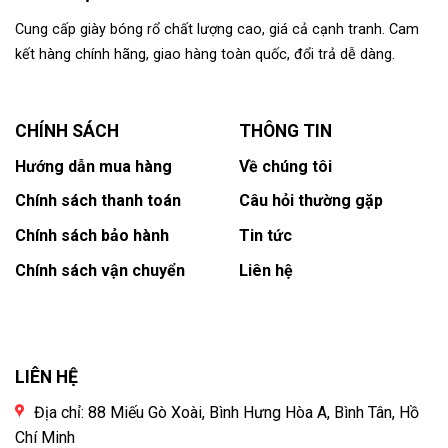
Cung cấp giày bóng rổ chất lượng cao, giá cả cạnh tranh. Cam
kết hàng chính hãng, giao hàng toàn quốc, đổi trả dễ dàng.
CHÍNH SÁCH
THÔNG TIN
Hướng dẫn mua hàng
Về chúng tôi
Chính sách thanh toán
Câu hỏi thường gặp
Chính sách bảo hành
Tin tức
Chính sách vận chuyển
Liên hệ
LIÊN HỆ
Địa chỉ: 88 Miếu Gò Xoài, Bình Hưng Hòa A, Bình Tân, Hồ
Chí Minh