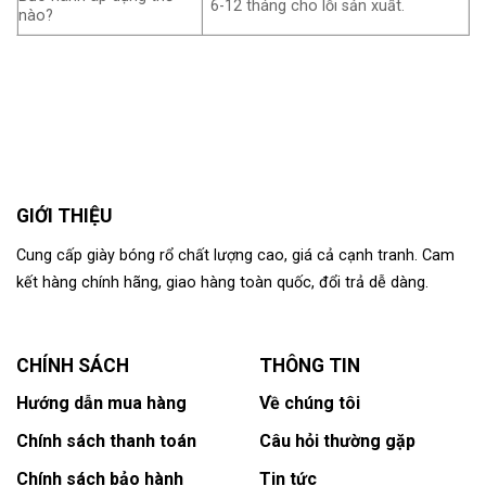
6-12 tháng cho lỗi sản xuất.
nào?
GIỚI THIỆU
Cung cấp giày bóng rổ chất lượng cao, giá cả cạnh tranh. Cam
kết hàng chính hãng, giao hàng toàn quốc, đổi trả dễ dàng.
CHÍNH SÁCH
THÔNG TIN
Hướng dẫn mua hàng
Về chúng tôi
Chính sách thanh toán
Câu hỏi thường gặp
Chính sách bảo hành
Tin tức