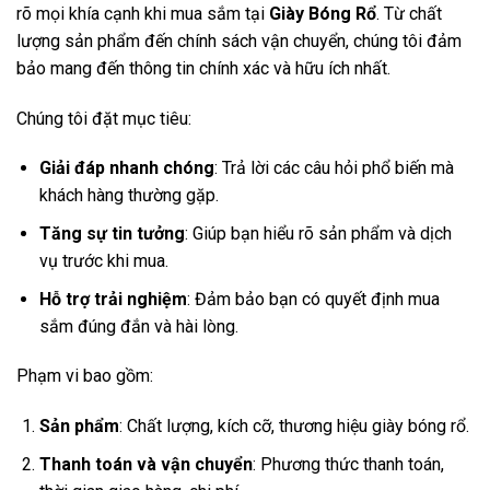
rõ mọi khía cạnh khi mua sắm tại
Giày Bóng Rổ
. Từ chất
lượng sản phẩm đến chính sách vận chuyển, chúng tôi đảm
bảo mang đến thông tin chính xác và hữu ích nhất.
Chúng tôi đặt mục tiêu:
Giải đáp nhanh chóng
: Trả lời các câu hỏi phổ biến mà
khách hàng thường gặp.
Tăng sự tin tưởng
: Giúp bạn hiểu rõ sản phẩm và dịch
vụ trước khi mua.
Hỗ trợ trải nghiệm
: Đảm bảo bạn có quyết định mua
sắm đúng đắn và hài lòng.
Phạm vi bao gồm:
Sản phẩm
: Chất lượng, kích cỡ, thương hiệu giày bóng rổ.
Thanh toán và vận chuyển
: Phương thức thanh toán,