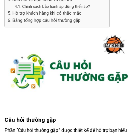
Chính sách bảo hành áp dụng thế nào?
Hỗ trợ khách hàng khi có thắc mắc
Bảng tổng hợp câu hỏi thường gặp
Câu hỏi thường gặp
Phần “Câu hỏi thường gặp” được thiết kế để hỗ trợ bạn hiểu