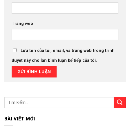
Trang web
Lưu tên của tôi, email, và trang web trong trình
duyệt này cho lần bình luận kế tiếp của tôi.
BÀI VIẾT MỚI