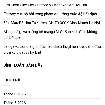
Lựa Chọn Giày Cày Outdoor & Đánh Giá Các Đối Thủ
Entropy của bộ bài trong phỏm đo lường mức độ bất định
50+ Mẫu Bó Hoa Tươi Đẹp, Giá Từ 300K Giao Nhanh Hà Nội
Manga là gì và những bộ manga Nhật Bản kinh điển không
thể bỏ qua
La liga vs serie a giải đấu nào chiến thuật hơn: cuộc đối đầu
giữa kỹ thuật và kỷ luật
BÌNH LUẬN GẦN ĐÂY
LƯU TRỮ
Tháng 8 2026
Tháng 5 2026