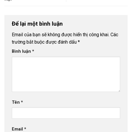
Để lại một bình luận
Email của bạn sẽ không được hiển thị công khai.
Các
trường bắt buộc được đánh dấu
*
Bình luận
*
Tên
*
Email
*