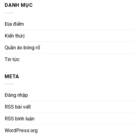
DANH MỤC
Địa điểm
Kiến thức
Quần áo bóng rổ
Tin tức
META
Đăng nhập
RSS bài viết
RSS bình luận
WordPress.org