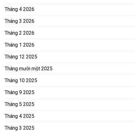
Tháng 4 2026
Tháng 3 2026
Tháng 2 2026
Tháng 1 2026
Tháng 12 2025
Tháng mười một 2025
Tháng 10 2025
Tháng 9 2025
Tháng 5 2025
Tháng 4 2025
Tháng 3 2025