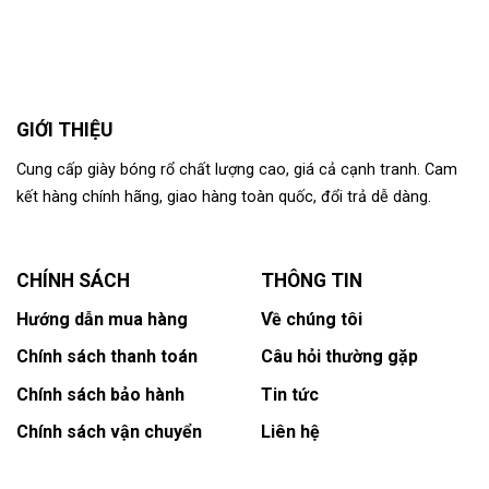
GIỚI THIỆU
Cung cấp giày bóng rổ chất lượng cao, giá cả cạnh tranh. Cam
kết hàng chính hãng, giao hàng toàn quốc, đổi trả dễ dàng.
CHÍNH SÁCH
THÔNG TIN
Hướng dẫn mua hàng
Về chúng tôi
Chính sách thanh toán
Câu hỏi thường gặp
Chính sách bảo hành
Tin tức
Chính sách vận chuyển
Liên hệ