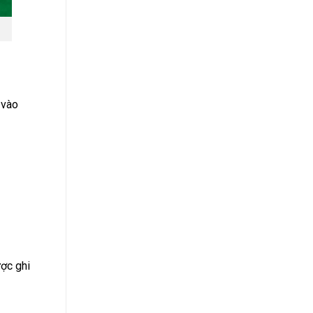
 vào
ược ghi