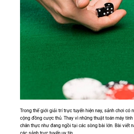
Trong thế giới giải trí trực tuyến hiện nay, sảnh chơi c
cộng đồng cược thủ. Thay vì những thuật toán máy tính
chân thực như đang ngồi tại các sòng bài lớn. Bài viết 
các sảnh trực tuyến uy tín.