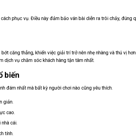
cách phục vụ. Điều này đảm bảo ván bài diễn ra trôi chảy, đúng 
t căng thẳng, khiến việc giải trí trở nên nhẹ nhàng và thú vị hơn
ệm dịch vụ chăm sóc khách hàng tận tâm nhất.
ổ biến
nh đám nhất mà bất kỳ người chơi nào cũng yêu thích.
n giản.
ực cao.
 nhà cái.
 tính.