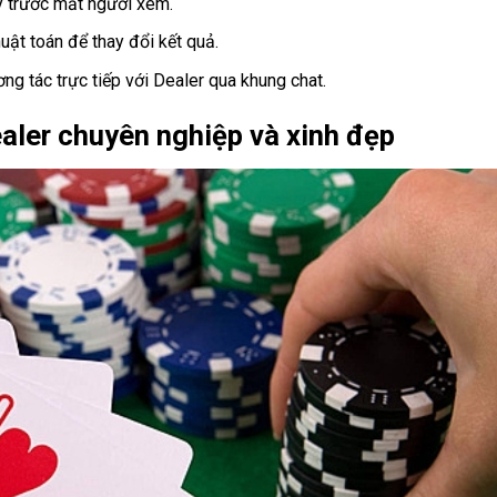
ay trước mắt người xem.
huật toán để thay đổi kết quả.
ơng tác trực tiếp với Dealer qua khung chat.
aler chuyên nghiệp và xinh đẹp