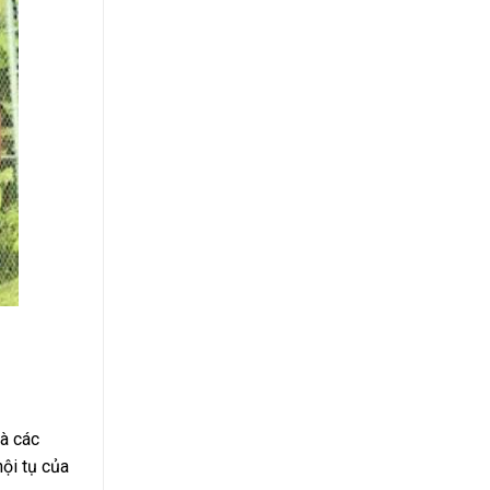
và các
hội tụ của