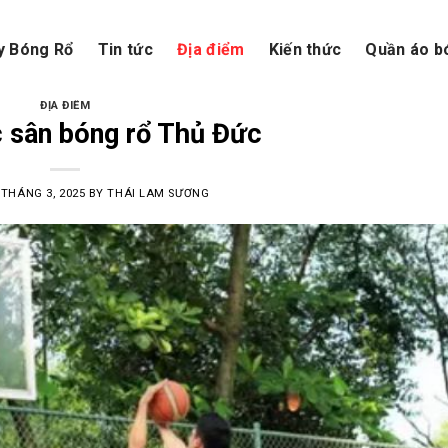
y Bóng Rổ
Tin tức
Địa điểm
Kiến thức
Quần áo b
ĐỊA ĐIỂM
c sân bóng rổ Thủ Đức
 THÁNG 3, 2025
BY
THÁI LAM SƯƠNG