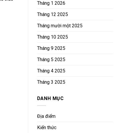
Tháng 1 2026
Tháng 12 2025
Tháng mười một 2025
Tháng 10 2025
Tháng 9 2025
Tháng 5 2025
Tháng 4 2025
Tháng 3 2025
DANH MỤC
Địa điểm
Kiến thức