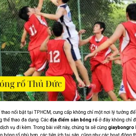
 thao nổi bật tại TP.HCM, cung cấp không chỉ một nơi lý tưởng để
g thể thao đa dạng. Các
địa điểm sân bóng rổ
ở đây không chỉ 
 dịch vụ đi kèm. Trong bài viết này, chúng ta sẽ cùng
giaybongro
 bóng rổ phù hợp, các tiện ích tại sân, cũng như các hoạt động t