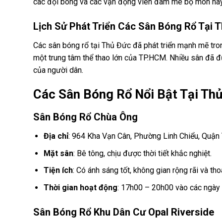
các đội bóng và các vận động viên đam mê bộ môn này
Lịch Sử Phát Triển Các Sân Bóng Rổ Tại 
Các sân bóng rổ tại Thủ Đức đã phát triển mạnh mẽ tro
một trung tâm thể thao lớn của TP.HCM. Nhiều sân đã đ
của người dân.
Các Sân Bóng Rổ Nổi Bật Tại Th
Sân Bóng Rổ Chùa Ông
Địa chỉ
: 964 Kha Vạn Cân, Phường Linh Chiểu, Quận
Mặt sân
: Bê tông, chịu được thời tiết khắc nghiệt.
Tiện ích
: Có ánh sáng tốt, không gian rộng rãi và th
Thời gian hoạt động
: 17h00 – 20h00 vào các ngày
Sân Bóng Rổ Khu Dân Cư Opal Riverside