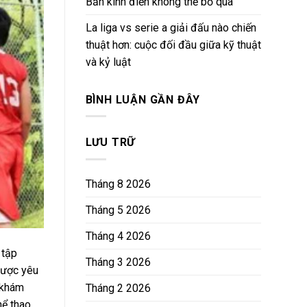
Bản kinh điển không thể bỏ qua
La liga vs serie a giải đấu nào chiến
thuật hơn: cuộc đối đầu giữa kỹ thuật
và kỷ luật
BÌNH LUẬN GẦN ĐÂY
LƯU TRỮ
Tháng 8 2026
Tháng 5 2026
Tháng 4 2026
 tập
Tháng 3 2026
được yêu
khám
Tháng 2 2026
hể thao