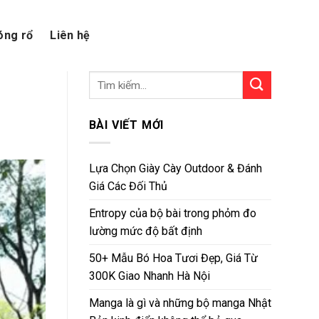
óng rổ
Liên hệ
BÀI VIẾT MỚI
Lựa Chọn Giày Cày Outdoor & Đánh
Giá Các Đối Thủ
Entropy của bộ bài trong phỏm đo
lường mức độ bất định
50+ Mẫu Bó Hoa Tươi Đẹp, Giá Từ
300K Giao Nhanh Hà Nội
Manga là gì và những bộ manga Nhật