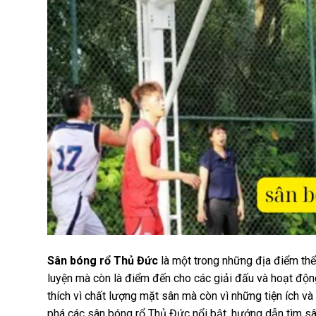
Sân bóng rổ Thủ Đức
là một trong những địa điểm thể
luyện mà còn là điểm đến cho các giải đấu và hoạt độn
thích vì chất lượng mặt sân mà còn vì những tiện ích và
phá các sân bóng rổ Thủ Đức nổi bật, hướng dẫn tìm sân