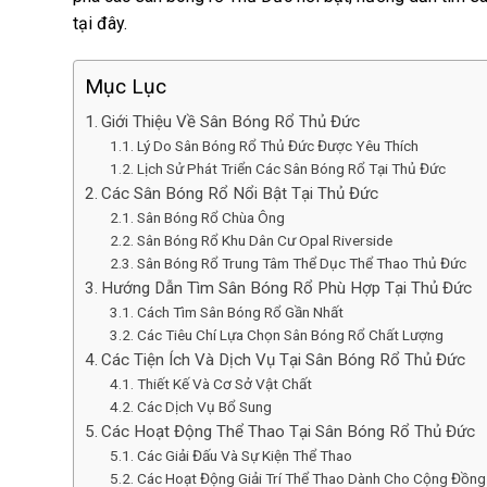
tại đây.
Mục Lục
Giới Thiệu Về Sân Bóng Rổ Thủ Đức
Lý Do Sân Bóng Rổ Thủ Đức Được Yêu Thích
Lịch Sử Phát Triển Các Sân Bóng Rổ Tại Thủ Đức
Các Sân Bóng Rổ Nổi Bật Tại Thủ Đức
Sân Bóng Rổ Chùa Ông
Sân Bóng Rổ Khu Dân Cư Opal Riverside
Sân Bóng Rổ Trung Tâm Thể Dục Thể Thao Thủ Đức
Hướng Dẫn Tìm Sân Bóng Rổ Phù Hợp Tại Thủ Đức
Cách Tìm Sân Bóng Rổ Gần Nhất
Các Tiêu Chí Lựa Chọn Sân Bóng Rổ Chất Lượng
Các Tiện Ích Và Dịch Vụ Tại Sân Bóng Rổ Thủ Đức
Thiết Kế Và Cơ Sở Vật Chất
Các Dịch Vụ Bổ Sung
Các Hoạt Động Thể Thao Tại Sân Bóng Rổ Thủ Đức
Các Giải Đấu Và Sự Kiện Thể Thao
Các Hoạt Động Giải Trí Thể Thao Dành Cho Cộng Đồng