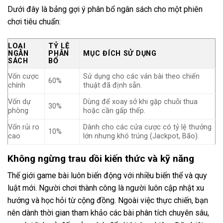
Dưới đây là bảng gợi ý phân bổ ngân sách cho một phiên
chơi tiêu chuẩn:
LOẠI
TỶ LỆ
NGÂN
PHÂN
MỤC ĐÍCH SỬ DỤNG
SÁCH
BỔ
Vốn cược
Sử dụng cho các ván bài theo chiến
60%
chính
thuật đã định sẵn.
Vốn dự
Dùng để xoay sở khi gặp chuỗi thua
30%
phòng
hoặc cần gấp thếp.
Vốn rủi ro
Dành cho các cửa cược có tỷ lệ thưởng
10%
cao
lớn nhưng khó trúng (Jackpot, Bão).
Không ngừng trau dồi kiến thức và kỹ năng
Thế giới game bài luôn biến động với nhiều biến thể và quy
luật mới. Người chơi thành công là người luôn cập nhật xu
hướng và học hỏi từ cộng đồng. Ngoài việc thực chiến, bạn
nên dành thời gian tham khảo các bài phân tích chuyên sâu,