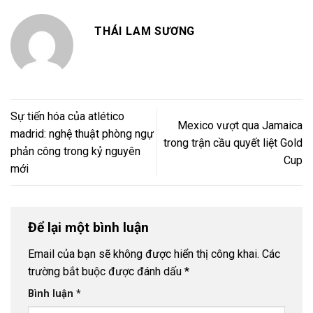
THÁI LAM SƯƠNG
Sự tiến hóa của atlético
Mexico vượt qua Jamaica
madrid: nghệ thuật phòng ngự
trong trận cầu quyết liệt Gold
phản công trong kỷ nguyên
Cup
mới
Để lại một bình luận
Email của bạn sẽ không được hiển thị công khai.
Các
trường bắt buộc được đánh dấu
*
Bình luận
*