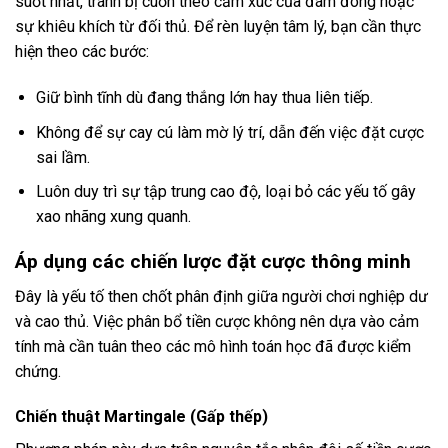
suốt nhất, tránh bị cuốn theo cảm xúc của đám đông hoặc
sự khiêu khích từ đối thủ. Để rèn luyện tâm lý, bạn cần thực
hiện theo các bước:
Giữ bình tĩnh dù đang thắng lớn hay thua liên tiếp.
Không để sự cay cú làm mờ lý trí, dẫn đến việc đặt cược
sai lầm.
Luôn duy trì sự tập trung cao độ, loại bỏ các yếu tố gây
xao nhãng xung quanh.
Áp dụng các chiến lược đặt cược thông minh
Đây là yếu tố then chốt phân định giữa người chơi nghiệp dư
và cao thủ. Việc phân bổ tiền cược không nên dựa vào cảm
tính mà cần tuân theo các mô hình toán học đã được kiểm
chứng.
Chiến thuật Martingale (Gấp thếp)