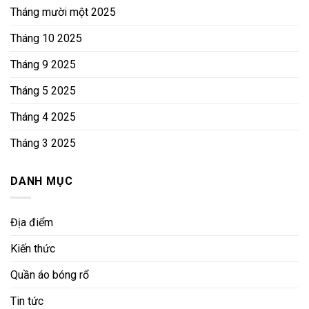
Tháng mười một 2025
Tháng 10 2025
Tháng 9 2025
Tháng 5 2025
Tháng 4 2025
Tháng 3 2025
DANH MỤC
Địa điểm
Kiến thức
Quần áo bóng rổ
Tin tức