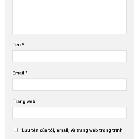
Tên
*
Email
*
Trang web
Lưu tên của tôi, email, và trang web trong trình