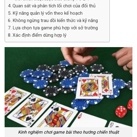
Quan sát và phân tích lối chơi của đối thủ
Kỹ năng quản lý vốn theo kế hoạch
Không ngừng trau dồi kiến thức và kỹ năng
Lựa chọn tựa game phù hợp với sở trường
Xác định điểm dừng hợp lý
Kinh nghiệm chơi game bài theo hướng chiến thuật