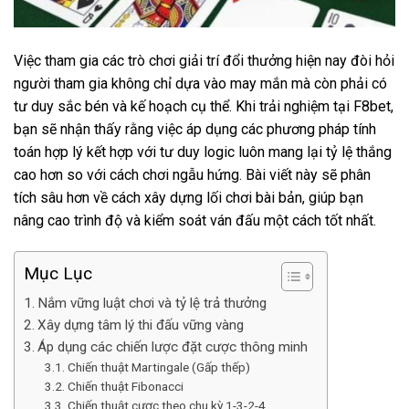
Việc tham gia các trò chơi giải trí đổi thưởng hiện nay đòi hỏi
người tham gia không chỉ dựa vào may mắn mà còn phải có
tư duy sắc bén và kế hoạch cụ thể. Khi trải nghiệm tại
F8bet
,
bạn sẽ nhận thấy rằng việc áp dụng các phương pháp tính
toán hợp lý kết hợp với tư duy logic luôn mang lại tỷ lệ thắng
cao hơn so với cách chơi ngẫu hứng. Bài viết này sẽ phân
tích sâu hơn về cách xây dựng lối chơi bài bản, giúp bạn
nâng cao trình độ và kiểm soát ván đấu một cách tốt nhất.
Mục Lục
Nắm vững luật chơi và tỷ lệ trả thưởng
Xây dựng tâm lý thi đấu vững vàng
Áp dụng các chiến lược đặt cược thông minh
Chiến thuật Martingale (Gấp thếp)
Chiến thuật Fibonacci
Chiến thuật cược theo chu kỳ 1-3-2-4