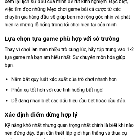
xem lại lịch sử đấu của mình để rút kinh nghiệm. Đặc biệt,
việc tìm đọc những
Mẹo chơi game bài cá cược
từ các
chuyên gia hàng đầu sẽ giúp bạn mở rộng góc nhìn và phát
hiện ra những lỗ hổng trong lối chơi hiện tại của mình.
Lựa chọn tựa game phù hợp với sở trường
Thay vì chơi lan man nhiều trò cùng lúc, hãy tập trung vào 1-2
tựa game mà bạn am hiểu nhất. Sự chuyên môn hóa giúp
bạn:
Nắm bắt quy luật xác suất của trò chơi nhanh hơn.
Phản xạ tốt hơn với các tình huống bất ngờ.
Dễ dàng nhận biết các dấu hiệu cầu bệt hoặc cầu đảo.
Xác định điểm dừng hợp lý
Kỹ năng khó nhất nhưng quan trọng nhất chính là biết khi nào
nên đứng dậy. Bạn cần thiết lập giới hạn thắng và thua cụ