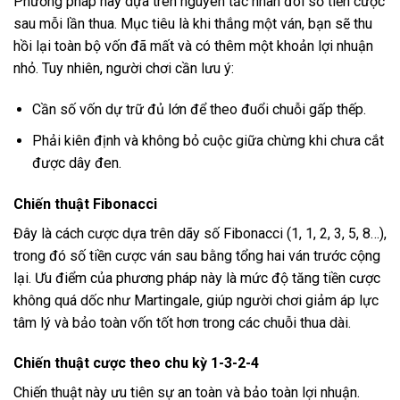
Phương pháp này dựa trên nguyên tắc nhân đôi số tiền cược
sau mỗi lần thua. Mục tiêu là khi thắng một ván, bạn sẽ thu
hồi lại toàn bộ vốn đã mất và có thêm một khoản lợi nhuận
nhỏ. Tuy nhiên, người chơi cần lưu ý:
Cần số vốn dự trữ đủ lớn để theo đuổi chuỗi gấp thếp.
Phải kiên định và không bỏ cuộc giữa chừng khi chưa cắt
được dây đen.
Chiến thuật Fibonacci
Đây là cách cược dựa trên dãy số Fibonacci (1, 1, 2, 3, 5, 8…),
trong đó số tiền cược ván sau bằng tổng hai ván trước cộng
lại. Ưu điểm của phương pháp này là mức độ tăng tiền cược
không quá dốc như Martingale, giúp người chơi giảm áp lực
tâm lý và bảo toàn vốn tốt hơn trong các chuỗi thua dài.
Chiến thuật cược theo chu kỳ 1-3-2-4
Chiến thuật này ưu tiên sự an toàn và bảo toàn lợi nhuận.