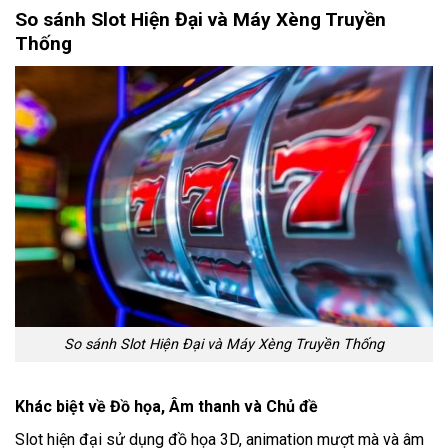
So sánh Slot Hiện Đại và Máy Xèng Truyền
Thống
So sánh Slot Hiện Đại và Máy Xèng Truyền Thống
Khác biệt về Đồ họa, Âm thanh và Chủ đề
Slot hiện đại sử dụng đồ họa 3D, animation mượt mà và âm