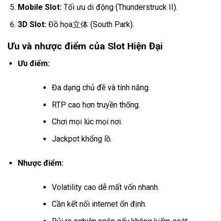
Mobile Slot:
Tối ưu di động (Thunderstruck II).
3D Slot:
Đồ họa立体 (South Park).
Ưu và nhược điểm của Slot Hiện Đại
Ưu điểm:
Đa dạng chủ đề và tính năng.
RTP cao hơn truyền thống.
Chơi mọi lúc mọi nơi.
Jackpot khổng lồ.
Nhược điểm:
Volatility cao dễ mất vốn nhanh.
Cần kết nối internet ổn định.