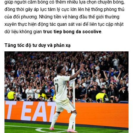
giúp người cầm bóng có thêm nhiều lựa chọn chuyền bóng,
đồng thời gây áp lực tâm lý cực lớn lên hệ thống phòng thủ
của đối phương. Những tiền vệ hàng đầu thế giới thường
xuyên thực hiện động tác quan sát vai để liên tục cập nhật
dữ liệu không gian
truc tiep bong da socolive
.
Tăng tốc độ tư duy và phản xạ