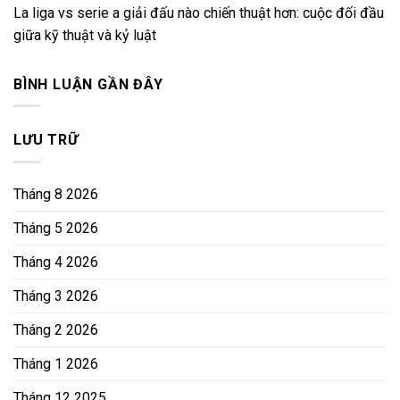
La liga vs serie a giải đấu nào chiến thuật hơn: cuộc đối đầu
giữa kỹ thuật và kỷ luật
BÌNH LUẬN GẦN ĐÂY
LƯU TRỮ
Tháng 8 2026
Tháng 5 2026
Tháng 4 2026
Tháng 3 2026
Tháng 2 2026
Tháng 1 2026
Tháng 12 2025