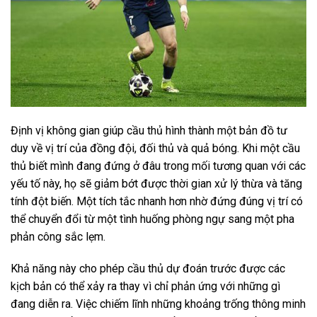
Định vị không gian giúp cầu thủ hình thành một bản đồ tư
duy về vị trí của đồng đội, đối thủ và quả bóng. Khi một cầu
thủ biết mình đang đứng ở đâu trong mối tương quan với các
yếu tố này, họ sẽ giảm bớt được thời gian xử lý thừa và tăng
tính đột biến. Một tích tắc nhanh hơn nhờ đứng đúng vị trí có
thể chuyển đổi từ một tình huống phòng ngự sang một pha
phản công sắc lẹm.
Khả năng này cho phép cầu thủ dự đoán trước được các
kịch bản có thể xảy ra thay vì chỉ phản ứng với những gì
đang diễn ra. Việc chiếm lĩnh những khoảng trống thông minh