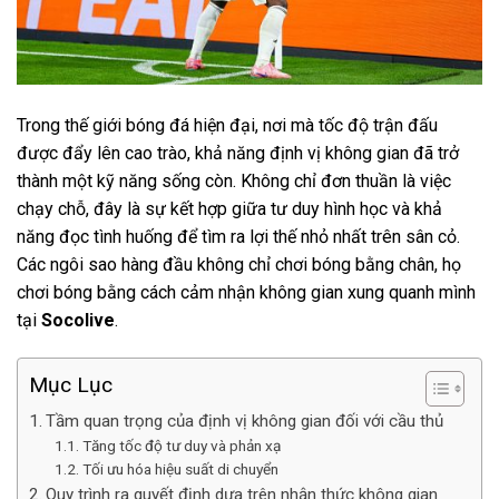
Trong thế giới bóng đá hiện đại, nơi mà tốc độ trận đấu
được đẩy lên cao trào, khả năng định vị không gian đã trở
thành một kỹ năng sống còn. Không chỉ đơn thuần là việc
chạy chỗ, đây là sự kết hợp giữa tư duy hình học và khả
năng đọc tình huống để tìm ra lợi thế nhỏ nhất trên sân cỏ.
Các ngôi sao hàng đầu không chỉ chơi bóng bằng chân, họ
chơi bóng bằng cách cảm nhận không gian xung quanh mình
tại
Socolive
.
Mục Lục
Tầm quan trọng của định vị không gian đối với cầu thủ
Tăng tốc độ tư duy và phản xạ
Tối ưu hóa hiệu suất di chuyển
Quy trình ra quyết định dựa trên nhận thức không gian