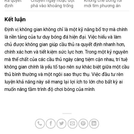
Ra quyết
Chuyền ngay hoặc đột
Khống chế bóng rồi
định
phá vào khoảng trống
mới tìm phương án
Kết luận
Định vị không gian không chỉ là một kỹ năng bổ trợ mà chính
là nền tảng của tư duy bóng đá hiện đại. Việc hiểu và làm
chủ được không gian giúp cầu thủ ra quyết định nhanh hơn,
chính xác hơn và tiết kiệm sức lực hơn. Trong một kỷ nguyên
mà thể chất của các cầu thủ ngày càng tiệm cận nhau, trí tuệ
không gian chính là yếu tố tạo nên sự khác biệt giữa một cầu
thủ bình thường và một ngôi sao thực thụ. Việc đầu tư rèn
luyện khả năng này sẽ mang lại lợi ích to lớn cho bất kỳ ai
muốn nâng tầm trình độ chơi bóng của mình.