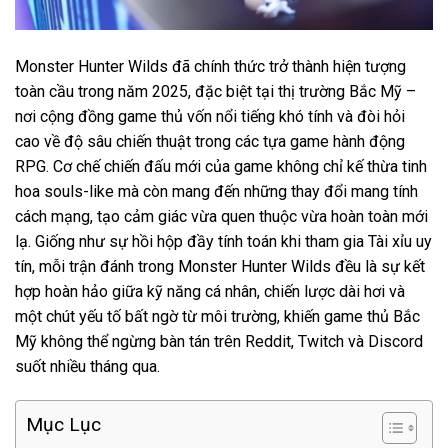
Monster Hunter Wilds đã chính thức trở thành hiện tượng
toàn cầu trong năm 2025, đặc biệt tại thị trường Bắc Mỹ –
nơi cộng đồng game thủ vốn nổi tiếng khó tính và đòi hỏi
cao về độ sâu chiến thuật trong các tựa game hành động
RPG. Cơ chế chiến đấu mới của game không chỉ kế thừa tinh
hoa souls-like mà còn mang đến những thay đổi mang tính
cách mạng, tạo cảm giác vừa quen thuộc vừa hoàn toàn mới
lạ. Giống như sự hồi hộp đầy tính toán khi tham gia
Tài xỉu uy
tín
, mỗi trận đánh trong Monster Hunter Wilds đều là sự kết
hợp hoàn hảo giữa kỹ năng cá nhân, chiến lược dài hơi và
một chút yếu tố bất ngờ từ môi trường, khiến game thủ Bắc
Mỹ không thể ngừng bàn tán trên Reddit, Twitch và Discord
suốt nhiều tháng qua.
Mục Lục