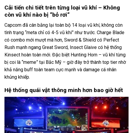
Cải tiến chi tiết trên từng loại vũ khí – Không
còn vũ khí nào bị “bỏ rơi”
Capcom đã cân bằng lại toàn bộ 14 loại vũ khí, không còn
tình trạng “meta chỉ có 4-5 vũ khí” như trước. Charge Blade
có combo mới mượt mà hơn, Sword & Shield có Perfect
Rush mạnh ngang Great Sword, Insect Glaive có hệ thống
Kinsect hoàn toàn mới. Đặc biệt Hunting Horn – vũ khí từng
bị coi là “meme” tại Bắc Mỹ – giờ đây trở thành top tier nhờ
khả năng buff toàn team cực mạnh và damage cá nhân
khủng khiếp.
Hệ thống quái vật thông minh hơn bao giờ hết