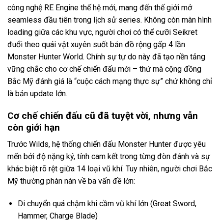
công nghệ RE Engine thế hệ mới, mang đến thế giới mở
seamless đầu tiên trong lịch sử series. Không còn màn hình
loading giữa các khu vực, người chơi có thể cưỡi Seikret
đuổi theo quái vật xuyên suốt bản đồ rộng gấp 4 lần
Monster Hunter World. Chính sự tự do này đã tạo nền tảng
vững chắc cho cơ chế chiến đấu mới – thứ mà cộng đồng
Bắc Mỹ đánh giá là “cuộc cách mạng thực sự” chứ không chỉ
là bản update lớn.
Cơ chế chiến đấu cũ đã tuyệt vời, nhưng vẫn
còn giới hạn
Trước Wilds, hệ thống chiến đấu Monster Hunter được yêu
mến bởi độ nặng ký, tính cam kết trong từng đòn đánh và sự
khác biệt rõ rệt giữa 14 loại vũ khí. Tuy nhiên, người chơi Bắc
Mỹ thường phàn nàn về ba vấn đề lớn:
Di chuyển quá chậm khi cầm vũ khí lớn (Great Sword,
Hammer, Charge Blade)