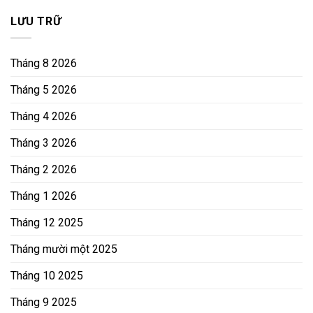
LƯU TRỮ
Tháng 8 2026
Tháng 5 2026
Tháng 4 2026
Tháng 3 2026
Tháng 2 2026
Tháng 1 2026
Tháng 12 2025
Tháng mười một 2025
Tháng 10 2025
Tháng 9 2025