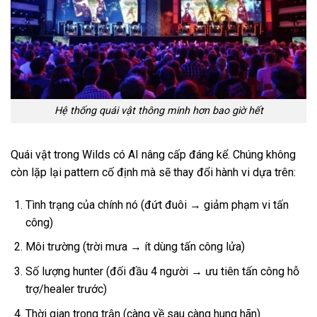
Hệ thống quái vật thông minh hơn bao giờ hết
Quái vật trong Wilds có AI nâng cấp đáng kể. Chúng không
còn lặp lại pattern cố định mà sẽ thay đổi hành vi dựa trên:
Tình trạng của chính nó (đứt đuôi → giảm phạm vi tấn
công)
Môi trường (trời mưa → ít dùng tấn công lửa)
Số lượng hunter (đối đầu 4 người → ưu tiên tấn công hỗ
trợ/healer trước)
Thời gian trong trận (càng về sau càng hung hãn)