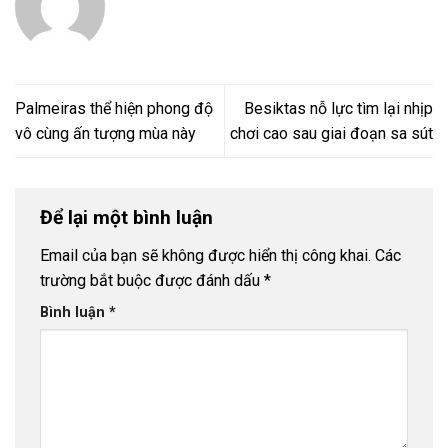
Palmeiras thể hiện phong độ
Besiktas nỗ lực tìm lại nhịp
vô cùng ấn tượng mùa này
chơi cao sau giai đoạn sa sút
Để lại một bình luận
Email của bạn sẽ không được hiển thị công khai.
Các
trường bắt buộc được đánh dấu
*
Bình luận
*