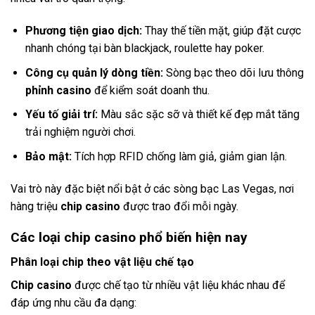
Phương tiện giao dịch:
Thay thế tiền mặt, giúp đặt cược
nhanh chóng tại bàn blackjack, roulette hay poker.
Công cụ quản lý dòng tiền:
Sòng bạc theo dõi lưu thông
phỉnh casino
để kiểm soát doanh thu.
Yếu tố giải trí:
Màu sắc sặc sỡ và thiết kế đẹp mắt tăng
trải nghiệm người chơi.
Bảo mật:
Tích hợp RFID chống làm giả, giảm gian lận.
Vai trò này đặc biệt nổi bật ở các sòng bạc Las Vegas, nơi
hàng triệu
chip casino
được trao đổi mỗi ngày.
Các loại chip casino phổ biến hiện nay
Phân loại chip theo vật liệu chế tạo
Chip casino
được chế tạo từ nhiều vật liệu khác nhau để
đáp ứng nhu cầu đa dạng: