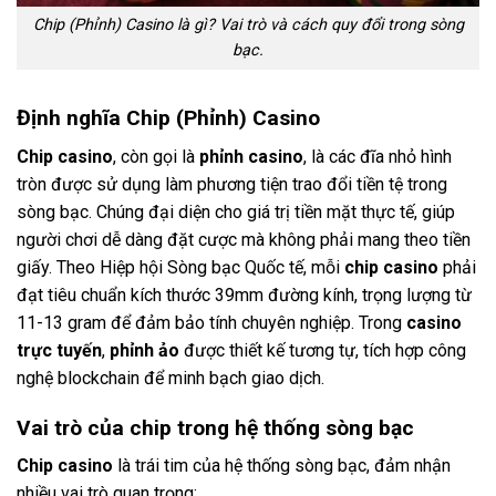
Chip (Phỉnh) Casino là gì? Vai trò và cách quy đổi trong sòng
bạc.
Định nghĩa Chip (Phỉnh) Casino
Chip casino
, còn gọi là
phỉnh casino
, là các đĩa nhỏ hình
tròn được sử dụng làm phương tiện trao đổi tiền tệ trong
sòng bạc. Chúng đại diện cho giá trị tiền mặt thực tế, giúp
người chơi dễ dàng đặt cược mà không phải mang theo tiền
giấy. Theo Hiệp hội Sòng bạc Quốc tế, mỗi
chip casino
phải
đạt tiêu chuẩn kích thước 39mm đường kính, trọng lượng từ
11-13 gram để đảm bảo tính chuyên nghiệp. Trong
casino
trực tuyến
,
phỉnh ảo
được thiết kế tương tự, tích hợp công
nghệ blockchain để minh bạch giao dịch.
Vai trò của chip trong hệ thống sòng bạc
Chip casino
là trái tim của hệ thống sòng bạc, đảm nhận
nhiều vai trò quan trọng: