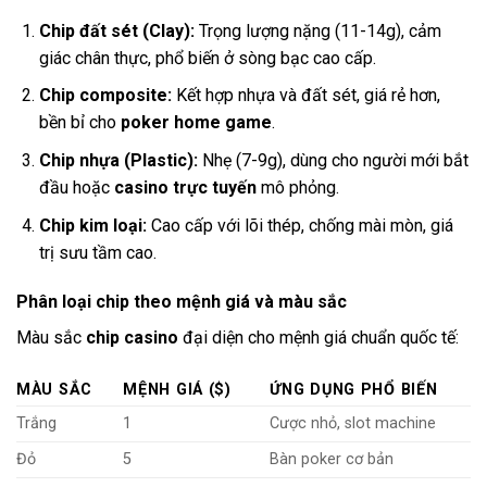
Chip đất sét (Clay):
Trọng lượng nặng (11-14g), cảm
giác chân thực, phổ biến ở sòng bạc cao cấp.
Chip composite:
Kết hợp nhựa và đất sét, giá rẻ hơn,
bền bỉ cho
poker home game
.
Chip nhựa (Plastic):
Nhẹ (7-9g), dùng cho người mới bắt
đầu hoặc
casino trực tuyến
mô phỏng.
Chip kim loại:
Cao cấp với lõi thép, chống mài mòn, giá
trị sưu tầm cao.
Phân loại chip theo mệnh giá và màu sắc
Màu sắc
chip casino
đại diện cho mệnh giá chuẩn quốc tế:
MÀU SẮC
MỆNH GIÁ ($)
ỨNG DỤNG PHỔ BIẾN
Trắng
1
Cược nhỏ, slot machine
Đỏ
5
Bàn poker cơ bản