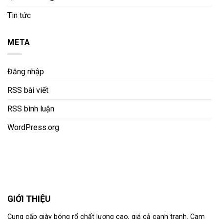
Tin tức
META
Đăng nhập
RSS bài viết
RSS bình luận
WordPress.org
GIỚI THIỆU
Cung cấp giày bóng rổ chất lượng cao, giá cả cạnh tranh. Cam