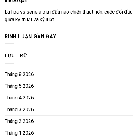
thể bỏ qua
La liga vs serie a giải đấu nào chiến thuật hơn: cuộc đối đầu
giữa kỹ thuật và kỷ luật
BÌNH LUẬN GẦN ĐÂY
LƯU TRỮ
Tháng 8 2026
Tháng 5 2026
Tháng 4 2026
Tháng 3 2026
Tháng 2 2026
Tháng 1 2026