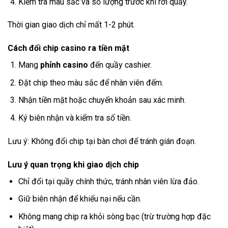
Kiểm tra màu sắc và số lượng trước khi rời quầy.
Thời gian giao dịch chỉ mất 1-2 phút.
Cách đổi chip casino ra tiền mặt
Mang
phỉnh casino
đến quầy cashier.
Đặt chip theo màu sắc để nhân viên đếm.
Nhận tiền mặt hoặc chuyển khoản sau xác minh.
Ký biên nhận và kiểm tra số tiền.
Lưu ý: Không đổi chip tại bàn chơi để tránh gián đoạn.
Lưu ý quan trọng khi giao dịch chip
Chỉ đổi tại quầy chính thức, tránh nhân viên lừa đảo.
Giữ biên nhận để khiếu nại nếu cần.
Không mang chip ra khỏi sòng bạc (trừ trường hợp đặc