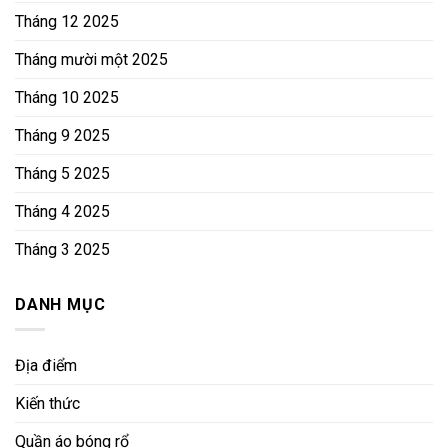
Tháng 12 2025
Tháng mười một 2025
Tháng 10 2025
Tháng 9 2025
Tháng 5 2025
Tháng 4 2025
Tháng 3 2025
DANH MỤC
Địa điểm
Kiến thức
Quần áo bóng rổ