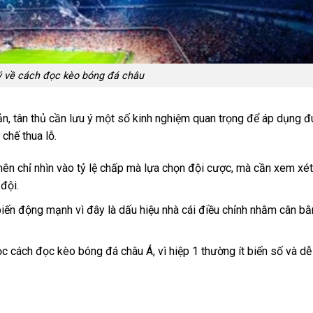
ý về cách đọc kèo bóng đá châu
, tân thủ cần lưu ý một số kinh nghiệm quan trọng để áp dụng đ
chế thua lỗ.
ên chỉ nhìn vào tỷ lệ chấp mà lựa chọn đội cược, mà cần xem xé
 đội.
biến động mạnh vì đây là dấu hiệu nhà cái điều chỉnh nhằm cân b
học cách đọc kèo bóng đá châu Á, vì hiệp 1 thường ít biến số và d