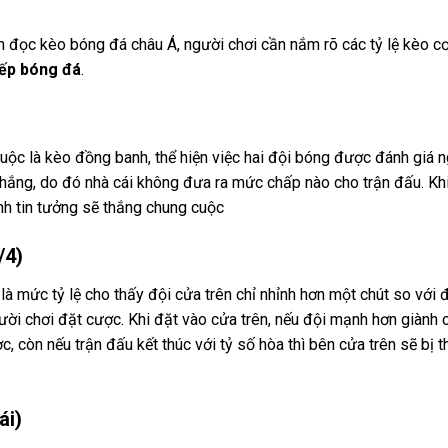
ch đọc kèo bóng đá châu Á, người chơi cần nắm rõ các tỷ lệ kèo c
iếp bóng đá
.
huộc là kèo đồng banh, thể hiện việc hai đội bóng được đánh giá 
thắng, do đó nhà cái không đưa ra mức chấp nào cho trận đấu. Kh
ình tin tưởng sẽ thắng chung cuộc
/4)
là mức tỷ lệ cho thấy đội cửa trên chỉ nhỉnh hơn một chút so với đ
ười chơi đặt cược. Khi đặt vào cửa trên, nếu đội mạnh hơn giành 
, còn nếu trận đấu kết thúc với tỷ số hòa thì bên cửa trên sẽ bị 
ái)