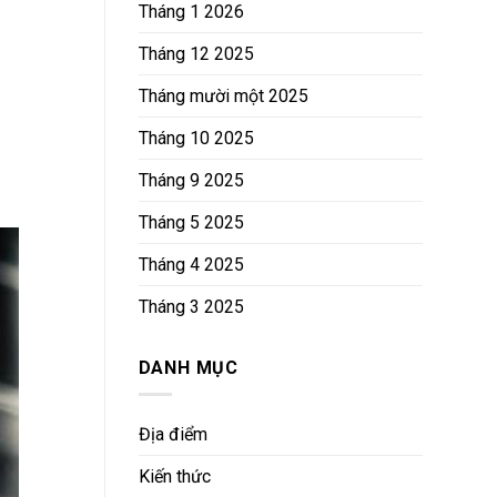
Tháng 1 2026
Tháng 12 2025
Tháng mười một 2025
Tháng 10 2025
Tháng 9 2025
Tháng 5 2025
Tháng 4 2025
Tháng 3 2025
DANH MỤC
Địa điểm
Kiến thức