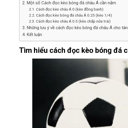
Một số Cách đọc kèo bóng đá châu Á cần nắm
Cách đọc kèo châu Á 0 (kèo đồng banh)
Cách đọc kèo bóng đá châu Á 0.25 (kèo 1/4)
Cách đọc kèo châu Á 0.5 (kèo chấp nửa trái)
Những lưu ý về cách đọc kèo bóng đá châu Á cho tân
Kết luận
Tìm hiểu cách đọc kèo bóng đá c