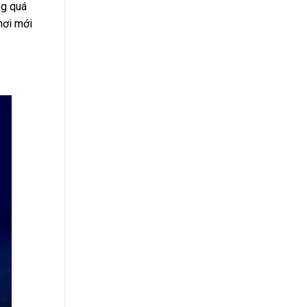
ng quá
hơi mới