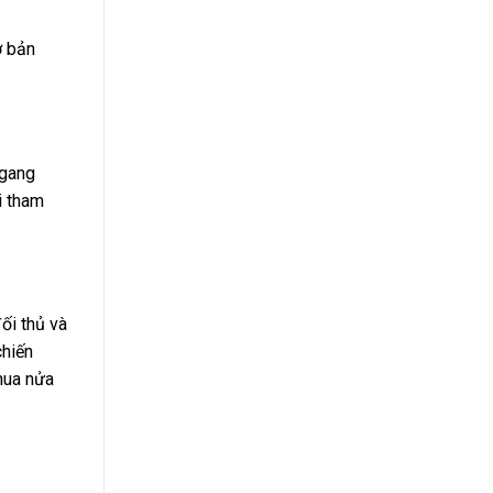
ơ bản
ngang
i tham
ối thủ và
chiến
thua nửa