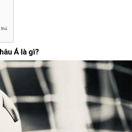
 thủ
hâu Á là gì?