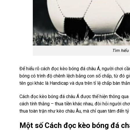
Tìm hiểu
Để hiểu rõ cách đọc kèo bóng đá châu Á, người chơi cầ
bóng có trình độ chênh lệch bằng con số chấp, từ đó g
tên gọi khác là Handicap và dựa trên tỉ lệ chấp bàn th
Cách đọc kèo bóng đá châu Á được thể hiện thông qua các
cách tính thắng – thua tiền khác nhau, đòi hỏi người ch
thua toàn trận như kèo châu Âu, mà chỉ quan tâm đến tỷ 
Một số Cách đọc kèo bóng đá ch