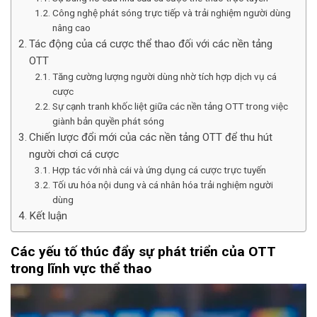
Công nghệ phát sóng trực tiếp và trải nghiệm người dùng
nâng cao
Tác động của cá cược thể thao đối với các nền tảng
OTT
Tăng cường lượng người dùng nhờ tích hợp dịch vụ cá
cược
Sự cạnh tranh khốc liệt giữa các nền tảng OTT trong việc
giành bản quyền phát sóng
Chiến lược đổi mới của các nền tảng OTT để thu hút
người chơi cá cược
Hợp tác với nhà cái và ứng dụng cá cược trực tuyến
Tối ưu hóa nội dung và cá nhân hóa trải nghiệm người
dùng
Kết luận
Các yếu tố thúc đẩy sự phát triển của OTT
trong lĩnh vực thể thao