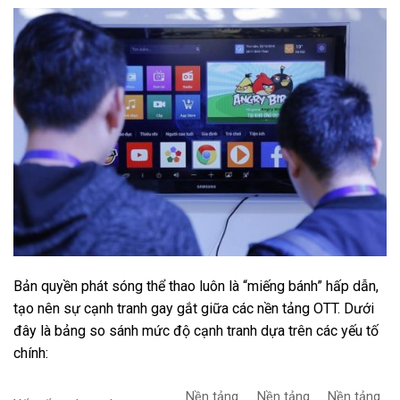
Bản quyền phát sóng thể thao luôn là “miếng bánh” hấp dẫn,
tạo nên sự cạnh tranh gay gắt giữa các nền tảng OTT. Dưới
đây là bảng so sánh mức độ cạnh tranh dựa trên các yếu tố
chính:
Nền tảng
Nền tảng
Nền tảng