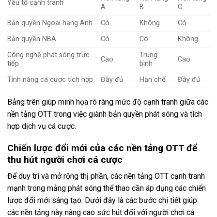
Yếu tố cạnh tranh
A
B
C
Bản quyền Ngoại hạng Anh
Có
Không
Có
Bản quyền NBA
Có
Có
Không
Công nghệ phát sóng trực
Trung
Cao
Cao
tiếp
bình
Tính năng cá cược tích hợp
Đầy đủ
Hạn chế
Đầy đủ
Bảng trên giúp minh họa rõ ràng mức độ cạnh tranh giữa các
nền tảng OTT trong việc giành bản quyền phát sóng và tích
hợp dịch vụ cá cược.
Chiến lược đổi mới của các nền tảng OTT để
thu hút người chơi cá cược
Để duy trì và mở rộng thị phần, các nền tảng OTT cạnh tranh
mạnh trong mảng phát sóng thể thao cần áp dụng các chiến
lược đổi mới sáng tạo. Dưới đây là các bước chi tiết giúp
các nền tảng này nâng cao sức hút đối với người chơi cá