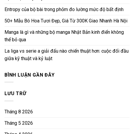
Entropy của bộ bài trong phỏm đo lường mức độ bất định
50+ Mẫu Bó Hoa Tươi Đẹp, Giá Từ 300K Giao Nhanh Hà Nội
Manga là gì và những bộ manga Nhật Bản kinh điển không
thể bỏ qua
La liga vs serie a giải đấu nào chiến thuật hơn: cuộc đối đầu
giữa kỹ thuật và kỷ luật
BÌNH LUẬN GẦN ĐÂY
LƯU TRỮ
Tháng 8 2026
Tháng 5 2026