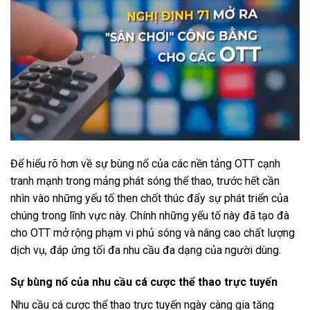
Để hiểu rõ hơn về sự bùng nổ của các nền tảng OTT cạnh
tranh mạnh trong mảng phát sóng thể thao, trước hết cần
nhìn vào những yếu tố then chốt thúc đẩy sự phát triển của
chúng trong lĩnh vực này. Chính những yếu tố này đã tạo đà
cho OTT mở rộng phạm vi phủ sóng và nâng cao chất lượng
dịch vụ, đáp ứng tối đa nhu cầu đa dạng của người dùng.
Sự bùng nổ của nhu cầu cá cược thể thao trực tuyến
Nhu cầu cá cược thể thao trực tuyến ngày càng gia tăng