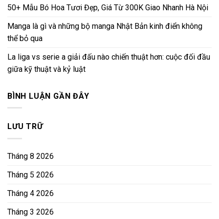
50+ Mẫu Bó Hoa Tươi Đẹp, Giá Từ 300K Giao Nhanh Hà Nội
Manga là gì và những bộ manga Nhật Bản kinh điển không
thể bỏ qua
La liga vs serie a giải đấu nào chiến thuật hơn: cuộc đối đầu
giữa kỹ thuật và kỷ luật
BÌNH LUẬN GẦN ĐÂY
LƯU TRỮ
Tháng 8 2026
Tháng 5 2026
Tháng 4 2026
Tháng 3 2026