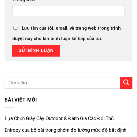
Lưu tên của tôi, email, và trang web trong trình
duyệt này cho lần bình luận kế tiếp của tôi.
BÀI VIẾT MỚI
Lựa Chọn Giày Cày Outdoor & Đánh Giá Các Đối Thủ
Entropy của bộ bài trong phỏm đo lường mức độ bất định