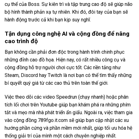
cụ thể của Boss. Sự kiên trì và tập trung cao độ sẽ giúp não
bộ hình thành phản xạ tự nhiên. Khi đó, đôi tay của bạn sẽ
hành động trước cả khi bạn kịp suy nghĩ.
Tận dụng công nghệ AI và cộng đồng để nâng
cao trình độ
Bạn không cần phải đơn độc trong hành trình chinh phục
những đỉnh cao đồ họa. Hiện nay, có rất nhiều công cụ và
cộng đồng hỗ trợ người chơi cực tốt. Các nền tảng như
Steam, Discord hay Twitch là nơi bạn có thể tìm thấy những
bí quyết quý giá từ các cao thủ trên toàn thế giới.
Việc theo dõi các video Speedrun (chạy nhanh) hoặc phân
tích lối chơi trên Youtube giúp bạn khám phá ra những phím
tắt và mẹo mà nhà phát triển ẩn giấu. Ngoài ra, việc tham gia
vào cộng đồng
789fgo.it.com
sẽ giúp bạn cập nhật các xu
hướng phần cứng và phần mềm mới nhất, giúp tối ưu hóa hệ
thống giải trí của mình một cách chuyên nghiệp nhất.