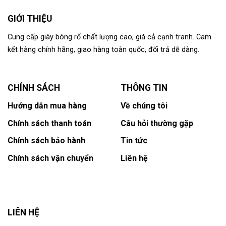
GIỚI THIỆU
Cung cấp giày bóng rổ chất lượng cao, giá cả cạnh tranh. Cam
kết hàng chính hãng, giao hàng toàn quốc, đổi trả dễ dàng.
CHÍNH SÁCH
THÔNG TIN
Hướng dẫn mua hàng
Về chúng tôi
Chính sách thanh toán
Câu hỏi thường gặp
Chính sách bảo hành
Tin tức
Chính sách vận chuyển
Liên hệ
LIÊN HỆ