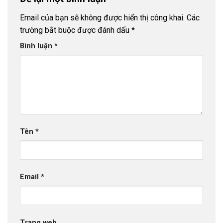
Email của bạn sẽ không được hiển thị công khai.
Các
trường bắt buộc được đánh dấu
*
Bình luận
*
Tên
*
Email
*
Trang web