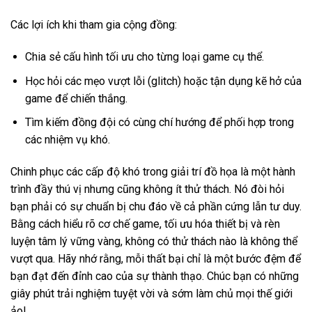
Các lợi ích khi tham gia cộng đồng:
Chia sẻ cấu hình tối ưu cho từng loại game cụ thể.
Học hỏi các mẹo vượt lỗi (glitch) hoặc tận dụng kẽ hở của
game để chiến thắng.
Tìm kiếm đồng đội có cùng chí hướng để phối hợp trong
các nhiệm vụ khó.
Chinh phục các cấp độ khó trong giải trí đồ họa là một hành
trình đầy thú vị nhưng cũng không ít thử thách. Nó đòi hỏi
bạn phải có sự chuẩn bị chu đáo về cả phần cứng lẫn tư duy.
Bằng cách hiểu rõ cơ chế game, tối ưu hóa thiết bị và rèn
luyện tâm lý vững vàng, không có thử thách nào là không thể
vượt qua. Hãy nhớ rằng, mỗi thất bại chỉ là một bước đệm để
bạn đạt đến đỉnh cao của sự thành thạo. Chúc bạn có những
giây phút trải nghiệm tuyệt vời và sớm làm chủ mọi thế giới
ảo!