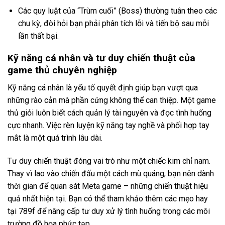
Các quy luật của “Trùm cuối” (Boss) thường tuân theo các
chu kỳ, đòi hỏi bạn phải phân tích lỗi và tiến bộ sau mỗi
lần thất bại.
Kỹ năng cá nhân và tư duy chiến thuật của
game thủ chuyên nghiệp
Kỹ năng cá nhân là yếu tố quyết định giúp bạn vượt qua
những rào cản mà phần cứng không thể can thiệp. Một game
thủ giỏi luôn biết cách quản lý tài nguyên và đọc tình huống
cực nhanh. Việc rèn luyện kỹ năng tay nghề và phối hợp tay
mắt là một quá trình lâu dài.
Tư duy chiến thuật đóng vai trò như một chiếc kim chỉ nam.
Thay vì lao vào chiến đấu một cách mù quáng, bạn nên dành
thời gian để quan sát Meta game – những chiến thuật hiệu
quả nhất hiện tại. Bạn có thể tham khảo thêm các mẹo hay
tại
789f
để nâng cấp tư duy xử lý tình huống trong các môi
trường đồ họa phức tạp.