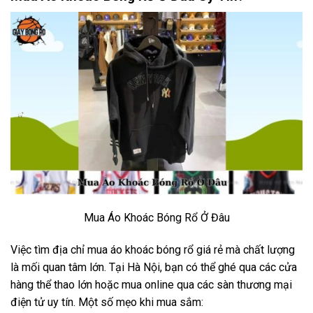
Mua Áo Khoác Bóng Rổ Ở Đâu
Việc tìm địa chỉ mua áo khoác bóng rổ giá rẻ mà chất lượng
là mối quan tâm lớn. Tại Hà Nội, bạn có thể ghé qua các cửa
hàng thể thao lớn hoặc mua online qua các sàn thương mại
điện tử uy tín. Một số mẹo khi mua sắm: