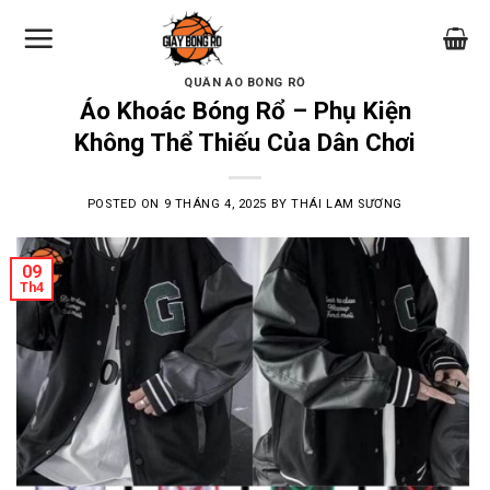
Skip
to
content
QUẦN ÁO BÓNG RỔ
Áo Khoác Bóng Rổ – Phụ Kiện
Không Thể Thiếu Của Dân Chơi
POSTED ON
9 THÁNG 4, 2025
BY
THÁI LAM SƯƠNG
09
Th4