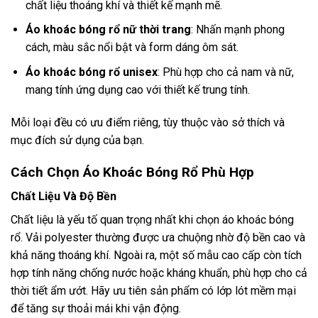
chất liệu thoáng khí và thiết kế mạnh mẽ.
Áo khoác bóng rổ nữ thời trang
: Nhấn mạnh phong
cách, màu sắc nổi bật và form dáng ôm sát.
Áo khoác bóng rổ unisex
: Phù hợp cho cả nam và nữ,
mang tính ứng dụng cao với thiết kế trung tính.
Mỗi loại đều có ưu điểm riêng, tùy thuộc vào sở thích và
mục đích sử dụng của bạn.
Cách Chọn Áo Khoác Bóng Rổ Phù Hợp
Chất Liệu Và Độ Bền
Chất liệu là yếu tố quan trọng nhất khi chọn áo khoác bóng
rổ. Vải polyester thường được ưa chuộng nhờ độ bền cao và
khả năng thoáng khí. Ngoài ra, một số mẫu cao cấp còn tích
hợp tính năng chống nước hoặc kháng khuẩn, phù hợp cho cả
thời tiết ẩm ướt. Hãy ưu tiên sản phẩm có lớp lót mềm mại
để tăng sự thoải mái khi vận động.