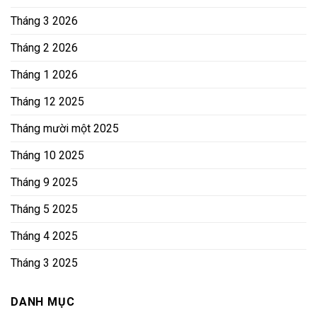
Tháng 3 2026
Tháng 2 2026
Tháng 1 2026
Tháng 12 2025
Tháng mười một 2025
Tháng 10 2025
Tháng 9 2025
Tháng 5 2025
Tháng 4 2025
Tháng 3 2025
DANH MỤC